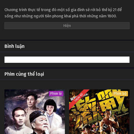
Chương trình thực tế trong đó một số gia đình sẽ rời bỏ thế kỷ 21 để
sống như những người tiên phong khai phá thời những năm 1800.
Bình luận
Phim cùng thể loại
Phim lẻ
Phim bộ
TRỌN BỘ