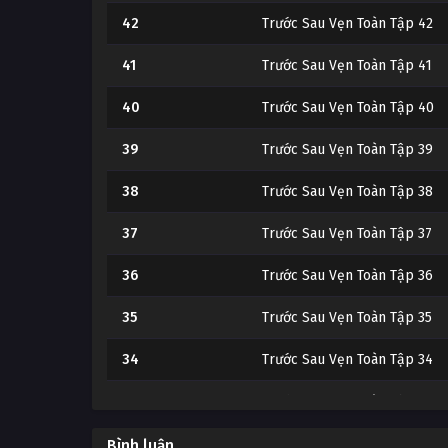
42
Trước Sau Vẹn Toàn Tập 42
41
Trước Sau Vẹn Toàn Tập 41
40
Trước Sau Vẹn Toàn Tập 40
39
Trước Sau Vẹn Toàn Tập 39
38
Trước Sau Vẹn Toàn Tập 38
37
Trước Sau Vẹn Toàn Tập 37
36
Trước Sau Vẹn Toàn Tập 36
35
Trước Sau Vẹn Toàn Tập 35
34
Trước Sau Vẹn Toàn Tập 34
33
Trước Sau Vẹn Toàn Tập 33
32
Trước Sau Vẹn Toàn Tập 32
Bình luận