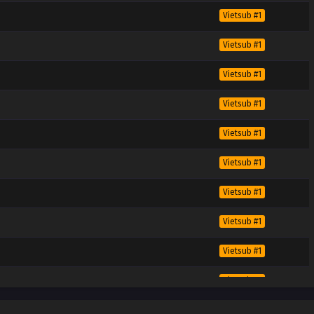
Vietsub #1
Vietsub #1
Vietsub #1
Vietsub #1
Vietsub #1
Vietsub #1
Vietsub #1
Vietsub #1
Vietsub #1
Vietsub #1
Vietsub #1