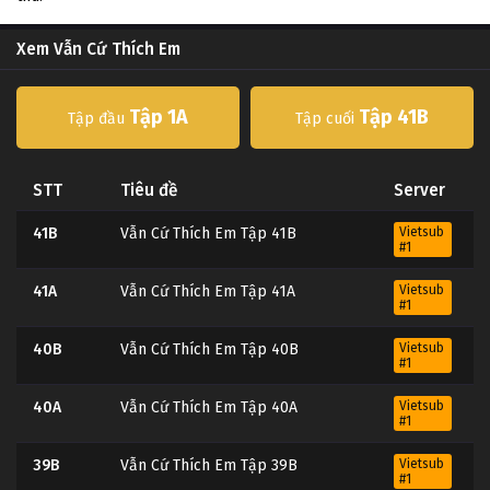
Xem Vẫn Cứ Thích Em
Tập 1A
Tập 41B
Tập đầu
Tập cuối
STT
Tiêu đề
Server
41B
Vẫn Cứ Thích Em Tập 41B
Vietsub
#1
41A
Vẫn Cứ Thích Em Tập 41A
Vietsub
#1
40B
Vẫn Cứ Thích Em Tập 40B
Vietsub
#1
40A
Vẫn Cứ Thích Em Tập 40A
Vietsub
#1
39B
Vẫn Cứ Thích Em Tập 39B
Vietsub
#1