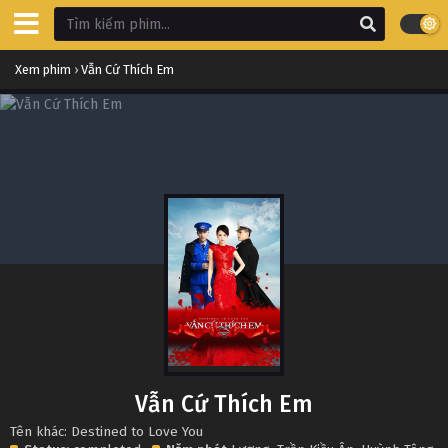
Xem phim
›
Vẫn Cứ Thích Em
Vẫn Cứ Thích Em
Tên khác: Destined to Love You