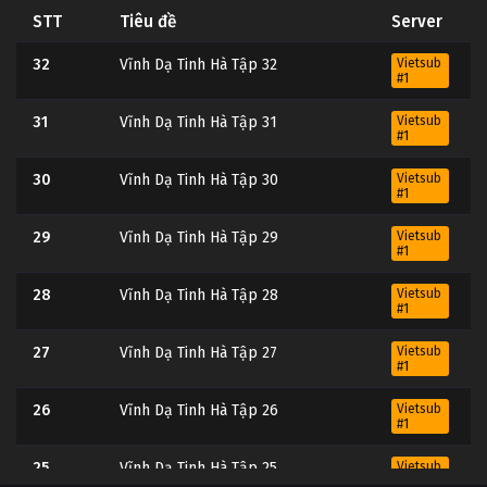
STT
Tiêu đề
Server
32
Vĩnh Dạ Tinh Hà Tập 32
Vietsub
#1
31
Vĩnh Dạ Tinh Hà Tập 31
Vietsub
#1
30
Vĩnh Dạ Tinh Hà Tập 30
Vietsub
#1
29
Vĩnh Dạ Tinh Hà Tập 29
Vietsub
#1
28
Vĩnh Dạ Tinh Hà Tập 28
Vietsub
#1
27
Vĩnh Dạ Tinh Hà Tập 27
Vietsub
#1
26
Vĩnh Dạ Tinh Hà Tập 26
Vietsub
#1
25
Vĩnh Dạ Tinh Hà Tập 25
Vietsub
#1