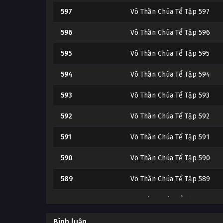
597
Võ Thần Chúa Tể Tập 597
596
Võ Thần Chúa Tể Tập 596
595
Võ Thần Chúa Tể Tập 595
594
Võ Thần Chúa Tể Tập 594
593
Võ Thần Chúa Tể Tập 593
592
Võ Thần Chúa Tể Tập 592
591
Võ Thần Chúa Tể Tập 591
590
Võ Thần Chúa Tể Tập 590
589
Võ Thần Chúa Tể Tập 589
588
Võ Thần Chúa Tể Tập 588
587
Võ Thần Chúa Tể Tập 587
Bình luận