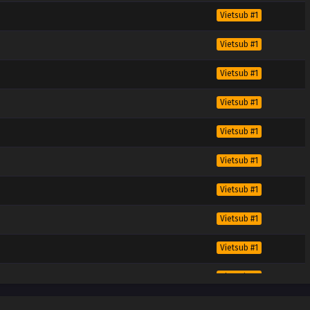
Vietsub #1
Vietsub #1
Vietsub #1
Vietsub #1
Vietsub #1
Vietsub #1
Vietsub #1
Vietsub #1
Vietsub #1
Vietsub #1
Vietsub #1