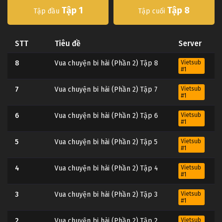
Tập 1
Tập 8
Tập đầu
Tập cuối
STT
Tiêu đề
Server
8
Vua chuyện bi hài (Phần 2) Tập 8
Vietsub
#1
7
Vua chuyện bi hài (Phần 2) Tập 7
Vietsub
#1
6
Vua chuyện bi hài (Phần 2) Tập 6
Vietsub
#1
5
Vua chuyện bi hài (Phần 2) Tập 5
Vietsub
#1
4
Vua chuyện bi hài (Phần 2) Tập 4
Vietsub
#1
3
Vua chuyện bi hài (Phần 2) Tập 3
Vietsub
#1
2
Vua chuyện bi hài (Phần 2) Tập 2
Vietsub