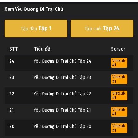
Xem Yêu Đương Đi Trại Chủ
Tập 1
Tập 24
Tập đầu
Tập cuối
STT
Tiêu đề
Server
24
Yêu Đương Đi Trại Chủ Tập 24
Vietsub
#1
23
Yêu Đương Đi Trại Chủ Tập 23
Vietsub
#1
22
Yêu Đương Đi Trại Chủ Tập 22
Vietsub
#1
21
Yêu Đương Đi Trại Chủ Tập 21
Vietsub
#1
20
Yêu Đương Đi Trại Chủ Tập 20
Vietsub
#1