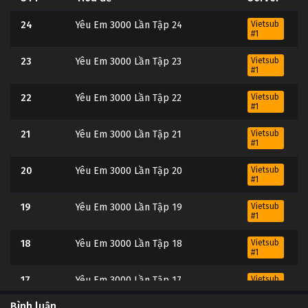
24
Yêu Em 3000 Lần Tập 24
Vietsub
#1
23
Yêu Em 3000 Lần Tập 23
Vietsub
#1
22
Yêu Em 3000 Lần Tập 22
Vietsub
#1
21
Yêu Em 3000 Lần Tập 21
Vietsub
#1
20
Yêu Em 3000 Lần Tập 20
Vietsub
#1
19
Yêu Em 3000 Lần Tập 19
Vietsub
#1
18
Yêu Em 3000 Lần Tập 18
Vietsub
#1
17
Yêu Em 3000 Lần Tập 17
Vietsub
#1
Bình luận