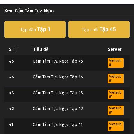
Xem Cẩm Tâm Tựa Ngọc
Tập 1
Tập 45
Tập đầu
Tập cuối
STT
Tiêu đề
Server
45
Cẩm Tâm Tựa Ngọc Tập 45
Vietsub
#1
44
Cẩm Tâm Tựa Ngọc Tập 44
Vietsub
#1
43
Cẩm Tâm Tựa Ngọc Tập 43
Vietsub
#1
42
Cẩm Tâm Tựa Ngọc Tập 42
Vietsub
#1
41
Cẩm Tâm Tựa Ngọc Tập 41
Vietsub
#1