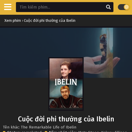
Xem phim
›
Cuộc đời phi thường của Ibelin
Cuộc đời phi thường của Ibelin
Tên khác: The Remarkable Life of Ibelin