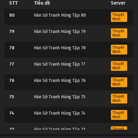
STT
Tiêu đề
Server
80
Hán Sở Tranh Hùng Tập 80
Thuyết
Minh
79
Hán Sở Tranh Hùng Tập 79
Thuyết
Minh
78
Hán Sở Tranh Hùng Tập 78
Thuyết
Minh
77
Hán Sở Tranh Hùng Tập 77
Thuyết
Minh
76
Hán Sở Tranh Hùng Tập 76
Thuyết
Minh
75
Hán Sở Tranh Hùng Tập 75
Thuyết
Minh
74
Hán Sở Tranh Hùng Tập 74
Thuyết
Minh
73
Hán Sở Tranh Hùng Tập 73
Thuyết
Minh