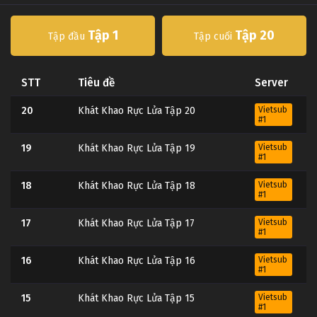
Tập 1
Tập 20
Tập đầu
Tập cuối
STT
Tiêu đề
Server
20
Khát Khao Rực Lửa Tập 20
Vietsub
#1
19
Khát Khao Rực Lửa Tập 19
Vietsub
#1
18
Khát Khao Rực Lửa Tập 18
Vietsub
#1
17
Khát Khao Rực Lửa Tập 17
Vietsub
#1
16
Khát Khao Rực Lửa Tập 16
Vietsub
#1
15
Khát Khao Rực Lửa Tập 15
Vietsub
#1