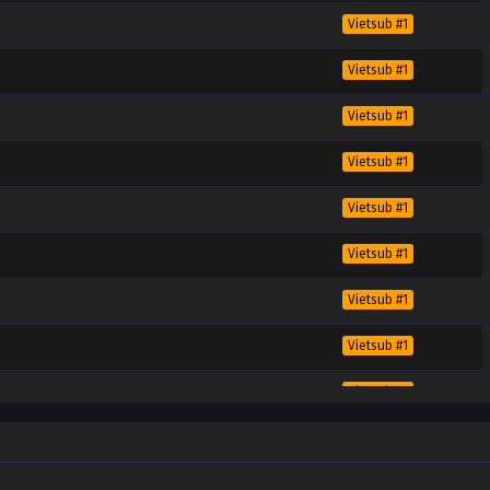
Vietsub #1
Vietsub #1
Vietsub #1
Vietsub #1
Vietsub #1
Vietsub #1
Vietsub #1
Vietsub #1
Vietsub #1
Vietsub #1
Vietsub #1