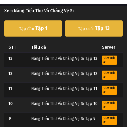
Xem Nàng Tiểu Thư Và Chàng Vệ Sĩ
Tập 1
Tập 13
Tập đầu
Tập cuối
STT
Tiêu đề
Server
13
Nàng Tiểu Thư Và Chàng Vệ Sĩ Tập 13
Vietsub
#1
12
Nàng Tiểu Thư Và Chàng Vệ Sĩ Tập 12
Vietsub
#1
11
Nàng Tiểu Thư Và Chàng Vệ Sĩ Tập 11
Vietsub
#1
10
Nàng Tiểu Thư Và Chàng Vệ Sĩ Tập 10
Vietsub
#1
9
Nàng Tiểu Thư Và Chàng Vệ Sĩ Tập 9
Vietsub
#1