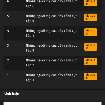
6
Những người mẹ của bầy cánh cụt
Vietsub
#1
Tập 6
5
Những người mẹ của bầy cánh cụt
Vietsub
#1
Tập 5
4
Những người mẹ của bầy cánh cụt
Vietsub
#1
Tập 4
3
Những người mẹ của bầy cánh cụt
Vietsub
#1
Tập 3
2
Những người mẹ của bầy cánh cụt
Vietsub
#1
Tập 2
1
Những người mẹ của bầy cánh cụt
Vietsub
#1
Tập 1
Bình luận