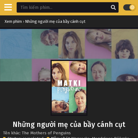
Xem phim
›
Những người mẹ của bầy cánh cụt
Những người mẹ của bầy cánh cụt
Tên khác: The Mothers of Penguins