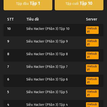
Tập 1
Tập 10
Tập đầu
Tập cuối
STT
Tiêu đề
Server
10
Siêu Hacker (Phần 3) Tập 10
Vietsub
#1
9
Siêu Hacker (Phần 3) Tập 9
Vietsub
#1
8
Siêu Hacker (Phần 3) Tập 8
Vietsub
#1
7
Siêu Hacker (Phần 3) Tập 7
Vietsub
#1
6
Siêu Hacker (Phần 3) Tập 6
Vietsub
#1
5
Siêu Hacker (Phần 3) Tập 5
Vietsub
#1
4
Siêu Hacker (Phần 3) Tập 4
Vietsub