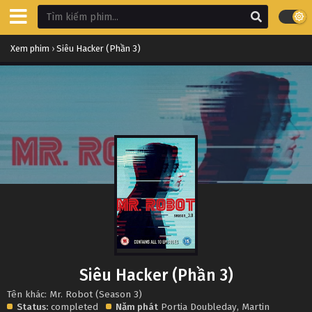
Xem phim
›
Siêu Hacker (Phần 3)
Siêu Hacker (Phần 3)
Tên khác: Mr. Robot (Season 3)
Status:
completed
Năm phát
Portia Doubleday
,
Martin