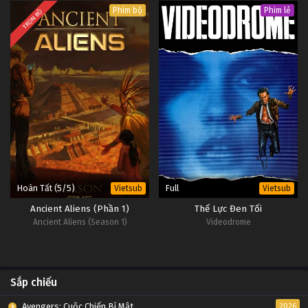
Phim bộ
Phim lẻ
TRỌN BỘ
Hoàn Tất (5/5)
Full
Vietsub
Vietsub
Ancient Aliens (Phần 1)
Thế Lực Đen Tối
Ancient Aliens (Season 1)
Videodrome
Sắp chiếu
Avengers: Cuộc Chiến Bí Mật
2026