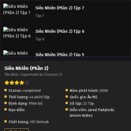
Siêu Nhiên (Phần 2) Tập 7
Tập 7
Siêu Nhiên (Phần 2) Tập 6
Tập 6
Siêu Nhiên (Phần 2) Tập 5
Tập 5
Siêu Nhiên (Phần 2)
Tên khác: Supernatural (Season 2)
Siêu Nhiên (Phần 2) Tập 4
Tập 4
Status:
completed
Năm phát hành:
2006
Thời lượng:
44 phút/tập
Quốc gia:
Âu Mỹ
Siêu Nhiên (Phần 2) Tập 3
Định dạng:
Phim bộ
Số tập:
22 Tập
Tập 3
Đạo diễn:
Diễn viên:
Jared Padalecki
,
Jensen Ackles
Chất lượng:
HD Vietsub
Siêu Nhiên (Phần 2) Tập 2