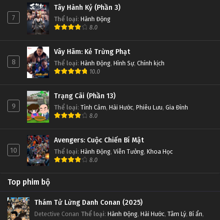
Tây Hành Kỷ (Phần 3)
7
Thể loại
:
Hành Động
8.0
Vây Hãm: Kẻ Trừng Phạt
8
Thể loại
:
Hành Động
,
Hình Sự
,
Chính kịch
10.0
Trạng Cãi (Phần 13)
9
Thể loại
:
Tình Cảm
,
Hài Hước
,
Phiêu Lưu
,
Gia Đình
8.0
Avengers: Cuộc Chiến Bí Mật
10
Thể loại
:
Hành Động
,
Viễn Tưởng
,
Khoa Học
8.0
Top phim bộ
Thám Tử Lừng Danh Conan (2025)
Detective Conan
Thể loại
:
Hành Động
,
Hài Hước
,
Tâm Lý
,
Bí ẩn
,