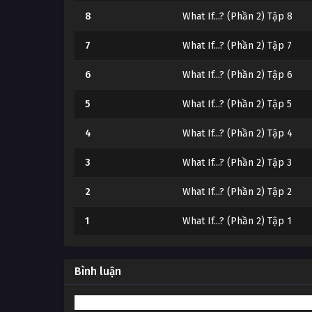
8
What If...? (Phần 2) Tập 8
7
What If...? (Phần 2) Tập 7
6
What If...? (Phần 2) Tập 6
5
What If...? (Phần 2) Tập 5
4
What If...? (Phần 2) Tập 4
3
What If...? (Phần 2) Tập 3
2
What If...? (Phần 2) Tập 2
1
What If...? (Phần 2) Tập 1
Bình luận