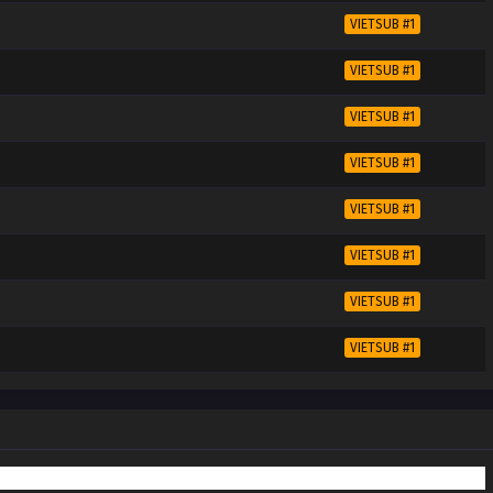
VIETSUB #1
VIETSUB #1
VIETSUB #1
VIETSUB #1
VIETSUB #1
VIETSUB #1
VIETSUB #1
VIETSUB #1