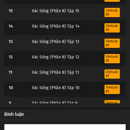
15
Xác Sống (Phần 8) Tập 15
Vietsub
#1
14
Xác Sống (Phần 8) Tập 14
Vietsub
#1
13
Xác Sống (Phần 8) Tập 13
Vietsub
#1
12
Xác Sống (Phần 8) Tập 12
Vietsub
#1
11
Xác Sống (Phần 8) Tập 11
Vietsub
#1
10
Xác Sống (Phần 8) Tập 10
Vietsub
#1
9
Xác Sống (Phần 8) Tập 9
Vietsub
#1
Bình luận
8
Xác Sống (Phần 8) Tập 8
Vietsub
#1