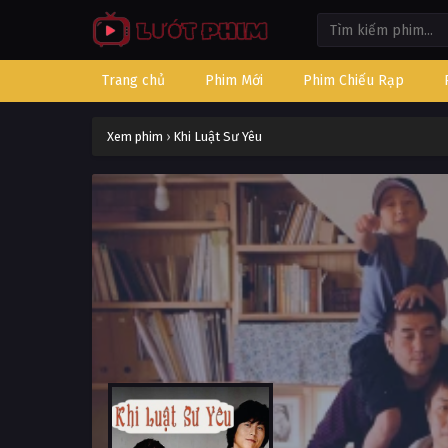
Trang chủ
Phim Mới
Phim Chiếu Rạp
Xem phim
›
Khi Luật Sư Yêu