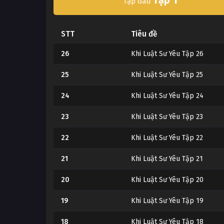
Tập đầu
STT
Tiêu đề
26
Khi Luật Sư Yêu Tập 26
25
Khi Luật Sư Yêu Tập 25
24
Khi Luật Sư Yêu Tập 24
23
Khi Luật Sư Yêu Tập 23
22
Khi Luật Sư Yêu Tập 22
21
Khi Luật Sư Yêu Tập 21
20
Khi Luật Sư Yêu Tập 20
19
Khi Luật Sư Yêu Tập 19
18
Khi Luật Sư Yêu Tập 18