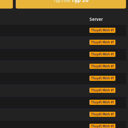
Tập cuối
Server
Thuyết Minh #1
Thuyết Minh #1
Thuyết Minh #1
Thuyết Minh #1
Thuyết Minh #1
Thuyết Minh #1
Thuyết Minh #1
Thuyết Minh #1
Thuyết Minh #1