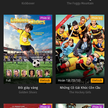
Kickboxer
The Foggy Mountain
Phim lẻ
Phim bộ
TRỌN BỘ
Full
Hoàn Tất (13/13)
Vietsub
Vietsub
Đôi giày vàng
Những Cô Gái Khúc Côn Cầu
Golden Shoes
The Hockey Girls
Phim lẻ
Phim lẻ