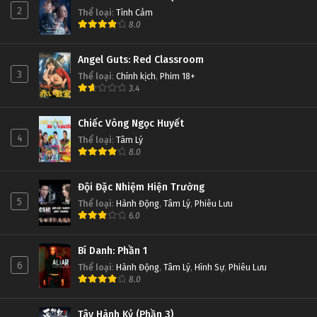
2
Thể loại
:
Tình Cảm
8.0
Angel Guts: Red Classroom
3
Thể loại
:
Chính kịch
,
Phim 18+
3.4
Chiếc Vòng Ngọc Huyết
4
Thể loại
:
Tâm Lý
8.0
Đội Đặc Nhiệm Hiện Trường
5
Thể loại
:
Hành Động
,
Tâm Lý
,
Phiêu Lưu
6.0
Bí Danh: Phần 1
6
Thể loại
:
Hành Động
,
Tâm Lý
,
Hình Sự
,
Phiêu Lưu
8.0
Tây Hành Kỷ (Phần 3)