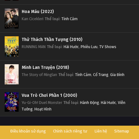
Hoa Máu (2022)
Kan Cicekleri
Thể loại
:
Tình Cảm
Thử Thách Thần Tượng (2010)
RUNNING MAN
Thể loại
:
Hài Hước
,
Phiêu Lưu
,
TV Shows
Minh Lan Truyện (2018)
The Story of Minglan
Thể loại
:
Tình Cảm
,
Cổ Trang
,
Gia Đình
Vua Trò Chơi Phần 1 (2000)
Yu-Gi-Oh! Duel Monster
Thể loại
:
Hành Động
,
Hài Hước
,
Viễn
Tưởng
,
Hoạt Hình
Điều khoản sử dụng
Chính sách riêng tư
Liên hệ
Sitemap