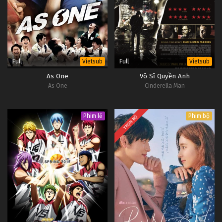
Slam Dunk Tập 5
Tập 5
Slam Dunk Tập 4
Tập 4
Full
Full
Vietsub
Vietsub
As One
Võ Sĩ Quyền Anh
Slam Dunk Tập 3
As One
Cinderella Man
Tập 3
Phim lẻ
Phim bộ
TRỌN BỘ
Slam Dunk Tập 2
Tập 2
Slam Dunk Tập 1
Tập 1