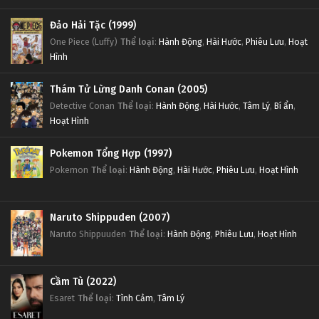
Đảo Hải Tặc (1999)
One Piece (Luffy)
Thể loại
:
Hành Động
,
Hài Hước
,
Phiêu Lưu
,
Hoạt
Hình
Thám Tử Lừng Danh Conan (2005)
Detective Conan
Thể loại
:
Hành Động
,
Hài Hước
,
Tâm Lý
,
Bí ẩn
,
Hoạt Hình
Pokemon Tổng Hợp (1997)
Pokemon
Thể loại
:
Hành Động
,
Hài Hước
,
Phiêu Lưu
,
Hoạt Hình
Naruto Shippuden (2007)
Naruto Shippuuden
Thể loại
:
Hành Động
,
Phiêu Lưu
,
Hoạt Hình
Cầm Tù (2022)
Esaret
Thể loại
:
Tình Cảm
,
Tâm Lý