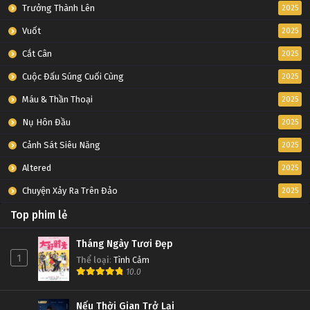
Trưởng Thành Lên
2025
Vuốt
2025
Cắt Cân
2025
Cuộc Đấu Súng Cuối Cùng
2025
Máu & Thần Thoại
2025
Nụ Hôn Đầu
2025
Cảnh Sát Siêu Năng
2025
Altered
2025
Chuyện Xảy Ra Trên Đảo
2025
Top phim lẻ
Tháng Ngày Tươi Đẹp
1
Thể loại
:
Tình Cảm
10.0
Nếu Thời Gian Trở Lại