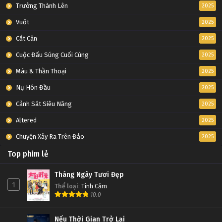
Tập 36
Trưởng Thành Lên
2025
Vuốt
2025
Slam Dunk Tập 35
Cắt Cân
2025
Tập 35
Cuộc Đấu Súng Cuối Cùng
2025
Slam Dunk Tập 34
Máu & Thần Thoại
2025
Tập 34
Nụ Hôn Đầu
2025
Cảnh Sát Siêu Năng
2025
Slam Dunk Tập 33
Altered
2025
Tập 33
Chuyện Xảy Ra Trên Đảo
2025
Slam Dunk Tập 32
Top phim lẻ
Tập 32
Tháng Ngày Tươi Đẹp
1
Thể loại
:
Tình Cảm
Slam Dunk Tập 31
10.0
Tập 31
Nếu Thời Gian Trở Lại