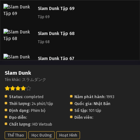
Slam Dunk Tập 69
Tập 69
Slam Dunk Tập 68
Tập 68
Slam Dunk Tập 67
Tập 67
Slam Dunk
Tên khác: スラムダンク
Slam Dunk Tập 66
Tập 66
Status:
completed
Năm phát hành:
1993
Thời lượng:
24 phút/tập
Quốc gia:
Nhật Bản
Slam Dunk Tập 65
Định dạng:
Phim bộ
Số tập:
101 tập
Tập 65
Đạo diễn:
Diễn viên:
Chất lượng:
HD Vietsub
Slam Dunk Tập 64
Thể Thao
Học Đường
Hoạt Hình