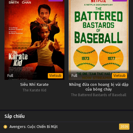
Slam Dunk Tập 41
Tập 41
Slam Dunk Tập 40
Tập 40
Slam Dunk Tập 39
Tập 39
Full
Full
Vietsub
Vietsub
Slam Dunk Tập 38
Siêu Nhí Karate
Những đứa con hoang bị vùi dập
Tập 38
của bóng chày
The Karate Kid
The Battered Bastards of Baseball
Slam Dunk Tập 37
Tập 37
Sắp chiếu
Slam Dunk Tập 36
Avengers: Cuộc Chiến Bí Mật
2026