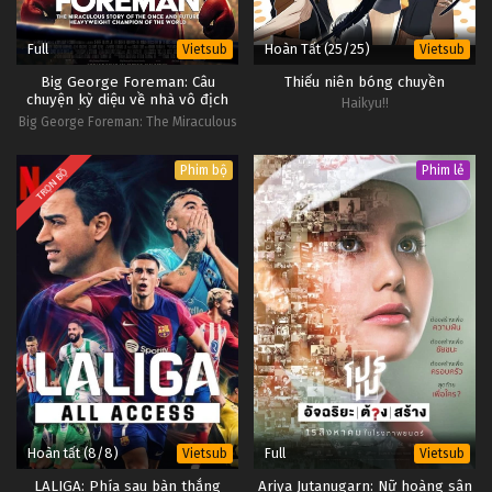
Slam Dunk Tập 52
Full
Hoàn Tất (25/25)
Vietsub
Vietsub
Tập 52
Big George Foreman: Câu
Thiếu niên bóng chuyền
chuyện kỳ diệu về nhà vô địch
Haikyu!!
quyền Anh hạng nặng
Big George Foreman: The Miraculous
Slam Dunk Tập 51
Story of the Once and Future
Heavyweight Champion of the World
Tập 51
Phim bộ
Phim lẻ
TRỌN BỘ
Slam Dunk Tập 50
Tập 50
Slam Dunk Tập 49
Tập 49
Slam Dunk Tập 48
Tập 48
Hoàn tất (8/8)
Full
Vietsub
Vietsub
Slam Dunk Tập 47
LALIGA: Phía sau bàn thắng
Ariya Jutanugarn: Nữ hoàng sân