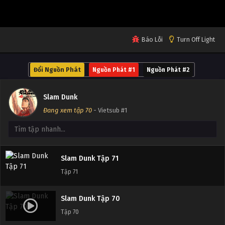
Tập 75
Slam Dunk Tập 74
Báo Lỗi
Turn Off Light
Tập 74
Đổi Nguồn Phát
Nguồn Phát #1
Nguồn Phát #2
Slam Dunk Tập 73
Tập 73
Slam Dunk
Đang xem tập 70
- Vietsub #1
Slam Dunk Tập 72
Tập 72
Slam Dunk Tập 71
Tập 71
Slam Dunk Tập 70
Tập 70