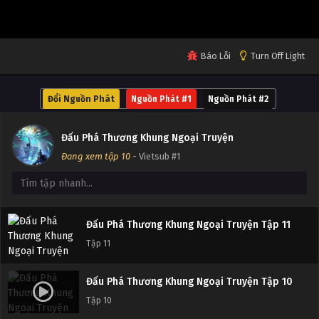
Tập 15
Đấu Phá Thương Khung Ngoại Truyện Tập 14
Báo Lỗi
Turn Off Light
Tập 14
Đổi Nguồn Phát
Nguồn Phát #1
Nguồn Phát #2
Đấu Phá Thương Khung Ngoại Truyện Tập 13
Tập 13
Đấu Phá Thương Khung Ngoại Truyện
Đang xem tập 10
- Vietsub #1
Đấu Phá Thương Khung Ngoại Truyện Tập 12
Tập 12
Đấu Phá Thương Khung Ngoại Truyện Tập 11
Tập 11
Đấu Phá Thương Khung Ngoại Truyện Tập 10
Tập 10